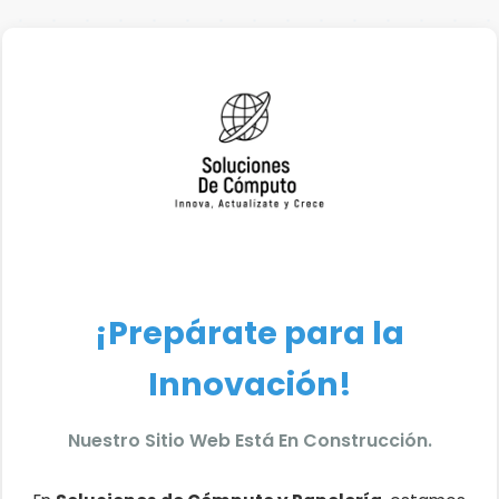
¡Prepárate para la
Innovación!
Nuestro Sitio Web Está En Construcción.